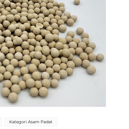
Kategori Asam Padat