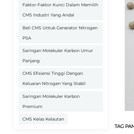
Faktor-Faktor Kunci Dalam Memilih
CMS Industri Yang Andal
Beli CMS Untuk Generator Nitrogen
PSA
Saringan Molekuler Karbon Umur
Panjang
CMS Efisiensi Tinggi Dengan
Keluaran Nitrogen Yang Stabil
Saringan Molekuler Karbon
Premium
CMS Kelas Kelautan
TAG PAN