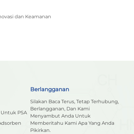
 Inovasi dan Keamanan
Berlangganan
Silakan Baca Terus, Tetap Terhubung,
Berlangganan, Dan Kami
n Untuk PSA
Menyambut Anda Untuk
 Adsorben
Memberitahu Kami Apa Yang Anda
Pikirkan.